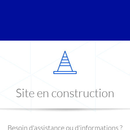
Site en construction
Besoin d'assistance ou d'informations ?