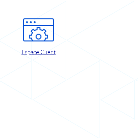
Espace Client