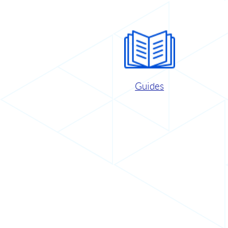
Guides