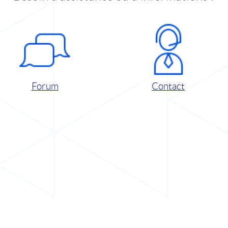
Forum
Contact